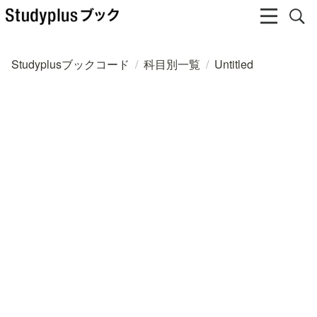
Studyplusブックコード
/
科目別一覧
/
Untitled