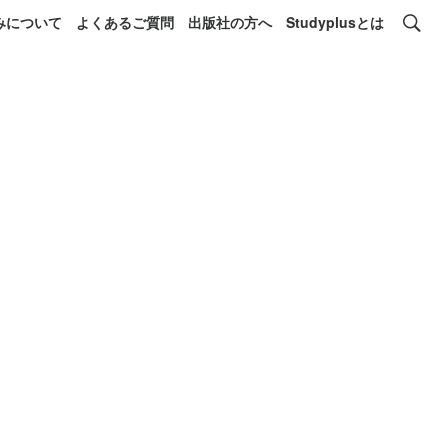
みについて
よくあるご質問
出版社の方へ
Studyplusとは