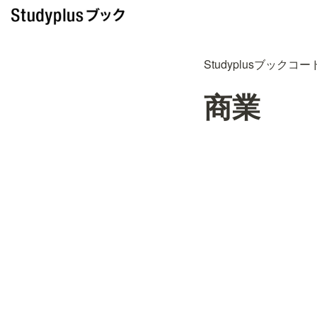
Studyplusブックコー
商業