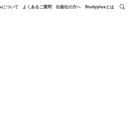
みについて
よくあるご質問
出版社の方へ
Studyplusとは