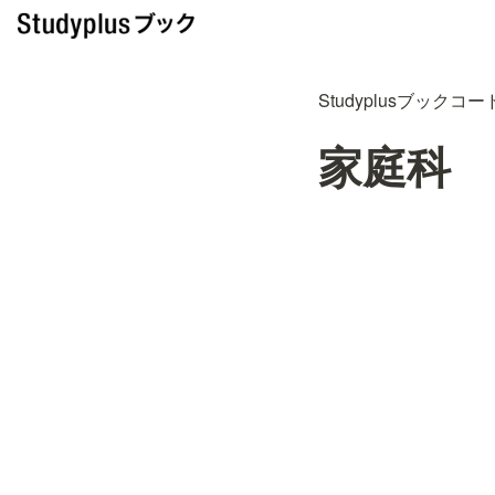
Studyplusブックコー
家庭科