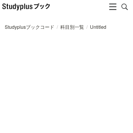
Studyplusブックコード
/
科目別一覧
/
Untitled