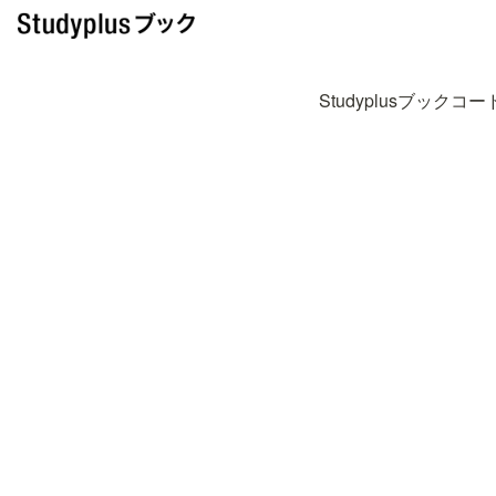
Studyplusブックコー