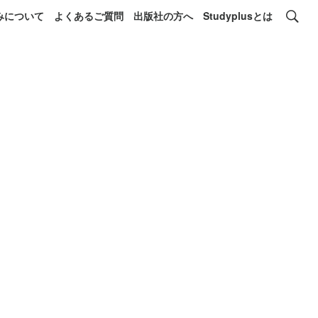
みについて
よくあるご質問
出版社の方へ
Studyplusとは