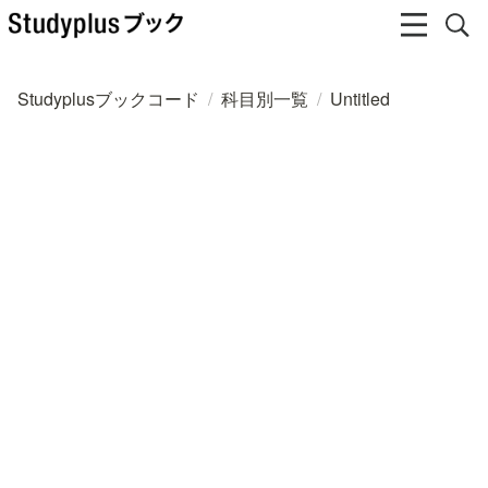
Studyplusブックコード
/
科目別一覧
/
Untitled