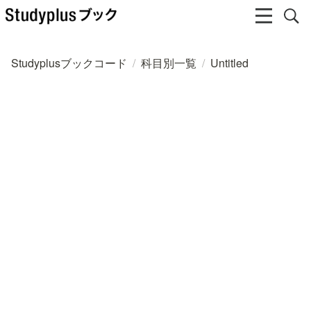
Studyplusブックコード
/
科目別一覧
/
Untitled